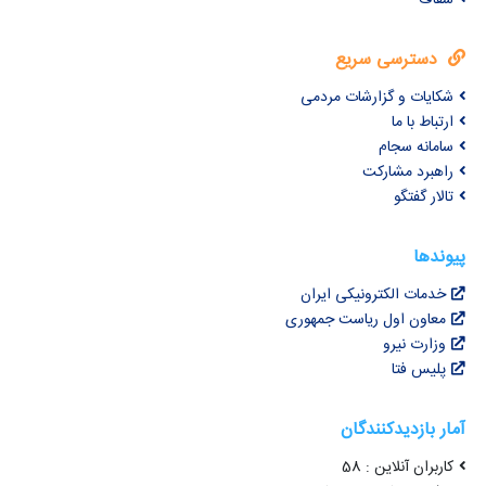
دسترسی سریع
شکایات و گزارشات مردمی
ارتباط با ما
سامانه سجام
راهبرد مشارکت
تالار گفتگو
پیوندها
خدمات الکترونیکی ایران
معاون اول ریاست جمهوری
وزارت نیرو
پلیس فتا
آمار بازدیدکنندگان
کاربران آنلاین : 58