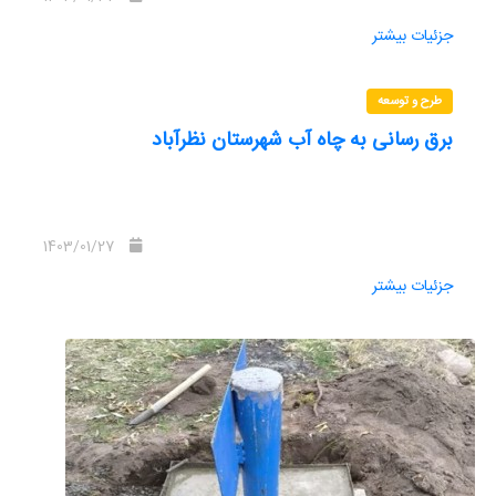
جزئیات بیشتر
طرح و توسعه
برق رسانی به چاه آب شهرستان نظرآباد
1403/01/27
جزئیات بیشتر