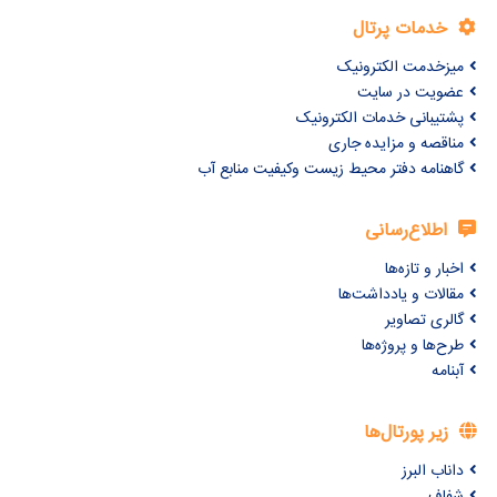
خدمات پرتال
میزخدمت الکترونیک
عضویت در سایت
پشتیبانی خدمات الکترونیک
مناقصه و مزایده جاری
گاهنامه دفتر محیط زیست وکیفیت منابع آب
اطلاع‌رسانی
اخبار و تازه‌ها
مقالات و یادداشت‌ها
گالری تصاویر
طرح‌ها و پروژه‌ها
آبنامه
زیر پورتال‌ها
داناب البرز
شفاف