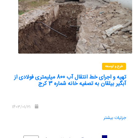
طرح و توسعه
تهیه و اجرای خط انتقال آب 800 میلیمتری فولادی از
آبگیر بیلقان به تصفیه خانه شماره 3 کرج
1403/01/21
جزئیات بیشتر