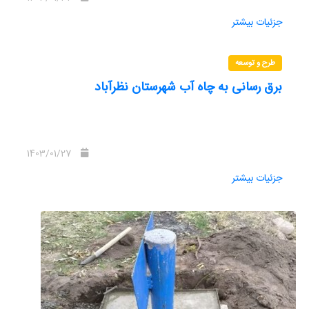
جزئیات بیشتر
طرح و توسعه
برق رسانی به چاه آب شهرستان نظرآباد
1403/01/27
جزئیات بیشتر