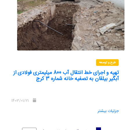
طرح و توسعه
تهیه و اجرای خط انتقال آب 800 میلیمتری فولادی از
آبگیر بیلقان به تصفیه خانه شماره 3 کرج
1403/01/21
جزئیات بیشتر