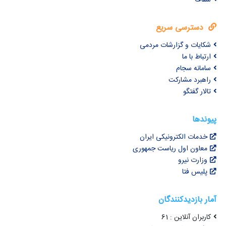
دسترسی سریع
شکایات و گزارشات مردمی
ارتباط با ما
سامانه سجام
راهبرد مشارکت
تالار گفتگو
پیوندها
خدمات الکترونیکی ایران
معاون اول ریاست جمهوری
وزارت نیرو
پلیس فتا
آمار بازدیدکنندگان
کاربران آنلاین : 61