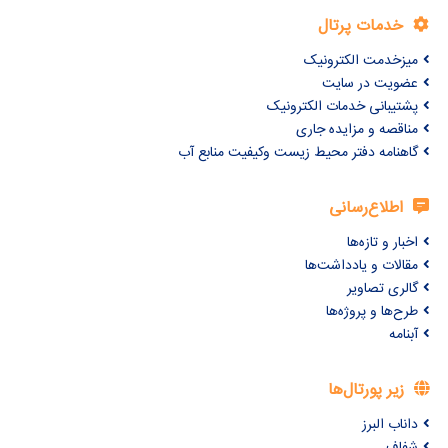
خدمات پرتال
میزخدمت الکترونیک
عضویت در سایت
پشتیبانی خدمات الکترونیک
مناقصه و مزایده جاری
گاهنامه دفتر محیط زیست وکیفیت منابع آب
اطلاع‌رسانی
اخبار و تازه‌ها
مقالات و یادداشت‌ها
گالری تصاویر
طرح‌ها و پروژه‌ها
آبنامه
زیر پورتال‌ها
داناب البرز
شفاف