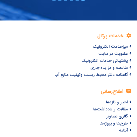
خدمات پرتال
میزخدمت الکترونیک
عضویت در سایت
پشتیبانی خدمات الکترونیک
مناقصه و مزایده جاری
گاهنامه دفتر محیط زیست وکیفیت منابع آب
اطلاع‌رسانی
اخبار و تازه‌ها
مقالات و یادداشت‌ها
گالری تصاویر
طرح‌ها و پروژه‌ها
آبنامه