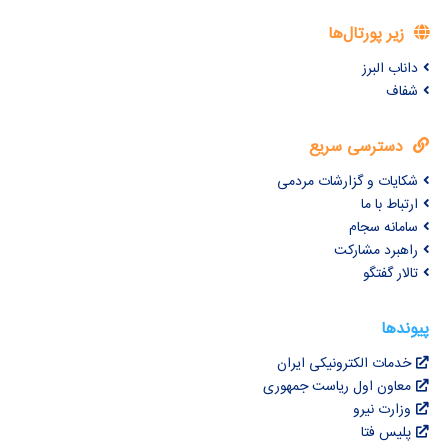
زیر پورتال‌ها
داناب البرز
شفاف
دسترسی سریع
شکایات و گزارشات مردمی
ارتباط با ما
سامانه سجام
راهبرد مشارکت
تالار گفتگو
پیوندها
خدمات الکترونیکی ایران
معاون اول ریاست جمهوری
وزارت نیرو
پلیس فتا