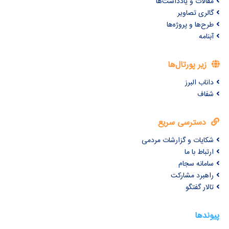
مقالات و یادداشت‌ها
گالری تصاویر
طرح‌ها و پروژه‌ها
آبنامه
زیر پورتال‌ها
داناب البرز
شفاف
دسترسی سریع
شکایات و گزارشات مردمی
ارتباط با ما
سامانه سجام
راهبرد مشارکت
تالار گفتگو
پیوندها