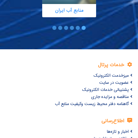
منابع آب ایران
خدمات پرتال
میزخدمت الکترونیک
عضویت در سایت
پشتیبانی خدمات الکترونیک
مناقصه و مزایده جاری
گاهنامه دفتر محیط زیست وکیفیت منابع آب
اطلاع‌رسانی
اخبار و تازه‌ها