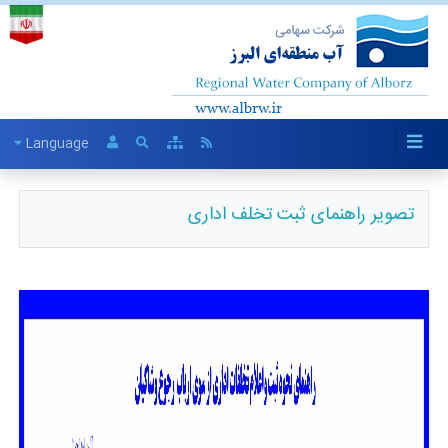
Language
تصویر راهنمای ثبت تخلف اداری