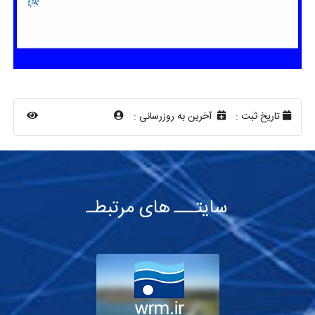
تاریخ ثبت :
آخرین به روزرسانی :
سایتـــ های مرتبطـ