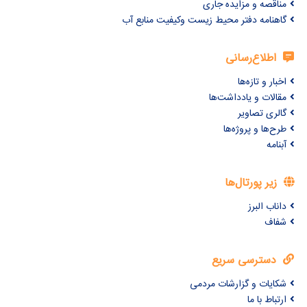
مناقصه و مزایده جاری
گاهنامه دفتر محیط زیست وکیفیت منابع آب
اطلاع‌رسانی
اخبار و تازه‌ها
مقالات و یادداشت‌ها
گالری تصاویر
طرح‌ها و پروژه‌ها
آبنامه
زیر پورتال‌ها
داناب البرز
شفاف
دسترسی سریع
شکایات و گزارشات مردمی
ارتباط با ما