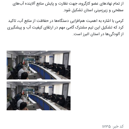
از تمام نهادهای عضو کارگروه، جهت نظارت و پایش منابع آلاینده آب‌های
سطحی و زیرزمینی استان تشکیل شود
.
کرمی با اشاره به اهمیت هم‌افزایی دستگاه‌ها در حفاظت از منابع آب، تاکید
کرد که تشکیل این تیم مشترک گامی مهم در ارتقای کیفیت آب و پیشگیری
از آلودگی‌ها در استان البرز است
.
کد خبر: 1235