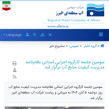
Language
>
گروه اخبار ‏
>
عمومی ‏
> مشروح خبر
سومین جلسه کارگروه اجرایی استانی نظام‌نامه
مدیریت کیفیت منابع آب برگزار شد
سومین جلسه کارگروه اجرایی استانی نظام‌نامه مدیریت کیفیت منابع آب
روز دوشنبه ۵ آبان ۱۴۰۴ به میزبانی و ریاست شرکت آب منطقه‌ای البرز
برگزار شد.