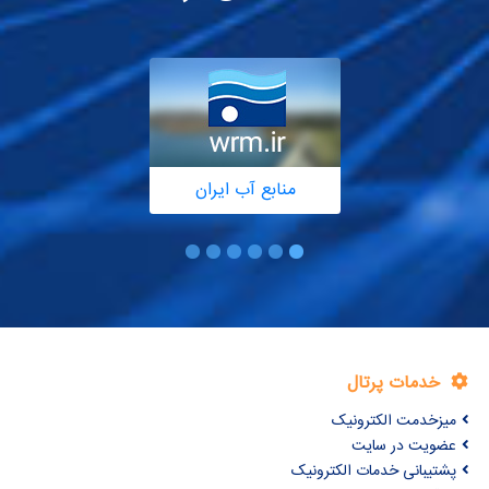
منابع آب ایران
خدمات پرتال
میزخدمت الکترونیک
عضویت در سایت
پشتیبانی خدمات الکترونیک