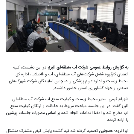
به گزارش روابط عمومی شرکت آب منطقه‌ای البرز،
در این نشست، کلیه
اعضای کارگروه شامل شرکت‌های آب منطقه‌ای، آب و فاضلاب، اداره کل
محیط زیست و اداره علوم پزشکی و همچنین نمایندگان شرکت شهرک‌های
صنعتی و جهاد کشاورزی استان حضور داشتند
.
شهرام کرمی؛ مدیر محیط زیست و کیفیت منابع آب شرکت آب منطقه‌ای
البرز گفت: در این جلسه، مباحث مربوط به حفاظت و ارتقای کیفیت منابع
آب مطرح شد و اعضا اقدامات انجام شده بر اساس مصوبات جلسات پیشین
را ارائه کردند.
او افزود: همچنین تصمیم گرفته شد تیم گشت پایش کیفی مشترک متشکل