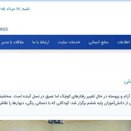
شنبه, 17 مرداد 1405
RSS
 اطلاعات
منابع انسانی
خدمات سایت
ارتباط با ما
ملاقات با مدیر
لی
 دانش‌آموزان پایه ششم برگزار شد؛ کودکانی که با دستانی رنگی، دیوارها را نقاشی