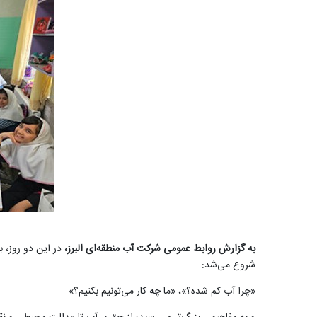
به گزارش روابط عمومی شرکت آب منطقه‌ای البرز،
شروع می‌شد:
«چرا آب کم شده؟»، «ما چه کار می‌تونیم بکنیم؟»