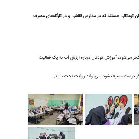
ب والدین همان کودکانی هستند که در مدارس نقاشی و در کارگاه‌های مصرف
ک‌تر می‌شود، آموزش کودکان درباره ارزش آب نه یک فعالیت
 اگر درست مصرف شود، می‌تواند روایت نجات باشد.