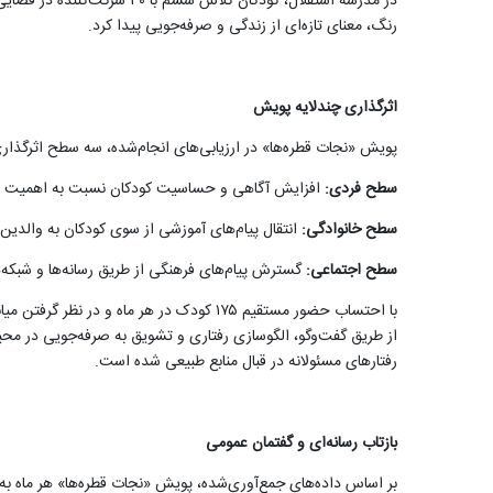
رنگ، معنای تازه‌ای از زندگی و صرفه‌جویی پیدا کرد.
اثرگذاری چندلایه پویش
پویش «نجات قطره‌ها» در ارزیابی‌های انجام‌شده، سه سطح اثرگذاری 
سطح فردی:
افزایش آگاهی و حساسیت کودکان نسبت به اهمیت حفظ 
سطح خانوادگی:
انتقال پیام‌های آموزشی از سوی کودکان به والدین و
سطح اجتماعی:
گسترش پیام‌های فرهنگی از طریق رسانه‌ها و شبکه
از طریق گفت‌وگو، الگوسازی رفتاری و تشویق به صرفه‌جویی در محی
رفتارهای مسئولانه در قبال منابع طبیعی شده است.
بازتاب رسانه‌ای و گفتمان عمومی