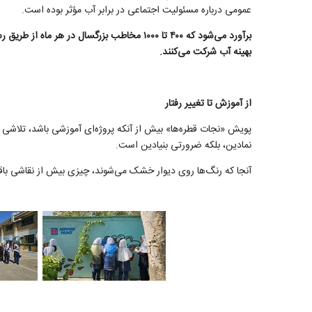
عمومی درباره مسئولیت اجتماعی در برابر آب مؤثر بوده است.
برآورد می‌شود که ۴۰۰ تا ۱۰۰۰ مخاطب بزرگس
بهینه آب شرکت می‌کنند.
از آموزش تا تغییر رفتار
پویش «نجات قطره‌ها» بیش از آنکه پروژه‌ای آموزشی باشد، تلاشی ا
نمادین، بلکه ضرورتی بنیادین است.
آنجا که رنگ‌ها روی دیوار خشک می‌شوند، چیزی بیش از نقاشی باقی