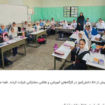
در این دو روز، بیش از ۵۸ دانش‌آموز در کارگاه‌های آموزشی و نقاشی مشارکتی شرکت کر