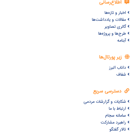
اطلاع‌رسانی
اخبار و تازه‌ها
مقالات و یادداشت‌ها
گالری تصاویر
طرح‌ها و پروژه‌ها
آبنامه
زیر پورتال‌ها
داناب البرز
شفاف
دسترسی سریع
شکایات و گزارشات مردمی
ارتباط با ما
سامانه سجام
راهبرد مشارکت
تالار گفتگو