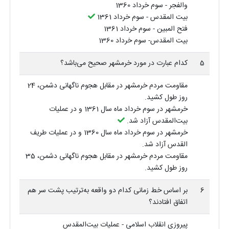
والفجر - سوم خرداد 1360
بیت المقدس - سوم خرداد 1361
فتح المبین - سوم خرداد 1361
بیت المقدس- سوم خرداد 1360
5
کدام عبارت در مورد خرمشهر صحیح می‌باشد؟
مقاومت مردم خرمشهر در مقابل هجوم ناگهانی دشمن، 24
روز طول کشید.
خرمشهر در سوم خرداد ماه سال 1361 و در عملیات
بیت‌المقدس آزاد شد.
خرمشهر در سوم خرداد ماه سال 1360 و در عملیات طریف
القدس آزاد شد.
مقاومت مردم خرمشهر در مقابل هجوم ناگهانی دشمن، 35
روز طول کشید.
6
بر اساس خط زمانی کدام دو واقعه به‌ترتیب پشت سر هم
اتفاق افتادند؟
پیروزی انقلاب اسلامی - عملیات بیت‌المقدس