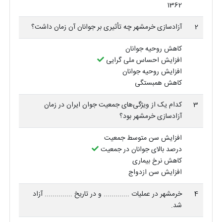
1362
2
آزادسازی خرمشهر چه تأثیری بر جوانان آن زمان داشت؟
کاهش روحیه جوانان
افزایش احساس ملی گرایی
افزایش روحیه جوانان
کاهش همبستگی
3
کدام یک از ویژگی‌های جمعیت جوان ایران در زمان
آزادسازی خرمشهر بود؟
افزایش سن متوسط جمعیت
درصد بالای جوانان در جمعیت
کاهش نرخ بیماری
افزایش سن ازدواج
4
خرمشهر در عملیات ............. و در تاریخ .............. آزاد
شد.