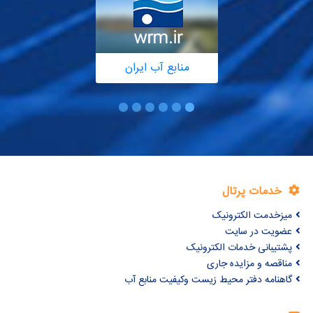
منابع آب ایران
خدمات پرتال
میزخدمت الکترونیک
عضویت در سایت
پشتیبانی خدمات الکترونیک
مناقصه و مزایده جاری
گاهنامه دفتر محیط زیست وکیفیت منابع آب