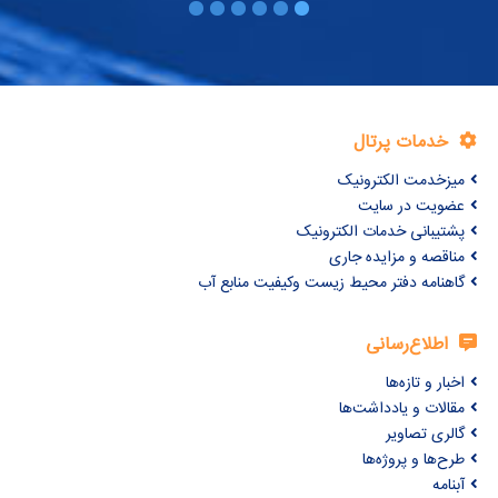
خدمات پرتال
میزخدمت الکترونیک
عضویت در سایت
پشتیبانی خدمات الکترونیک
مناقصه و مزایده جاری
گاهنامه دفتر محیط زیست وکیفیت منابع آب
اطلاع‌رسانی
اخبار و تازه‌ها
مقالات و یادداشت‌ها
گالری تصاویر
طرح‌ها و پروژه‌ها
آبنامه