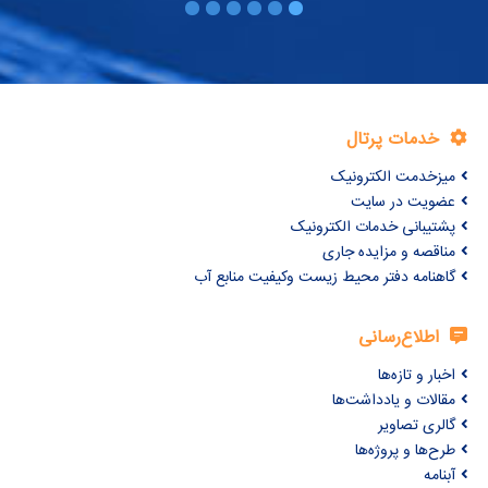
خدمات پرتال
میزخدمت الکترونیک
عضویت در سایت
پشتیبانی خدمات الکترونیک
مناقصه و مزایده جاری
گاهنامه دفتر محیط زیست وکیفیت منابع آب
اطلاع‌رسانی
اخبار و تازه‌ها
مقالات و یادداشت‌ها
گالری تصاویر
طرح‌ها و پروژه‌ها
آبنامه